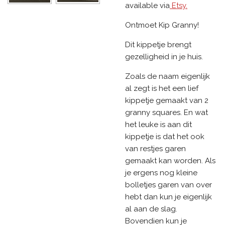
available via
Etsy.
Ontmoet Kip Granny!
Dit kippetje brengt
gezelligheid in je huis.
Zoals de naam eigenlijk
al zegt is het een lief
kippetje gemaakt van 2
granny squares. En wat
het leuke is aan dit
kippetje is dat het ook
van restjes garen
gemaakt kan worden. Als
je ergens nog kleine
bolletjes garen van over
hebt dan kun je eigenlijk
al aan de slag.
Bovendien kun je