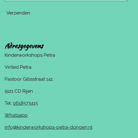
Verzenden
Adresgegevens
Kinderworkshops Petra
Vinted Petra
Pastoor Gillisstraat 141
5121 CD Rijen
Tel:
0618573415
Whatsapp
info@kinderworkshops-petra-dongen.nl