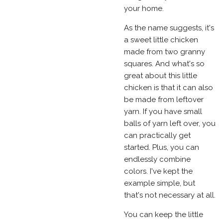
your home.
As the name suggests, it's
a sweet little chicken
made from two granny
squares. And what's so
great about this little
chicken is that it can also
be made from leftover
yarn. If you have small
balls of yarn left over, you
can practically get
started. Plus, you can
endlessly combine
colors. I've kept the
example simple, but
that's not necessary at all.
You can keep the little