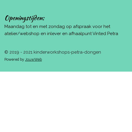
Openingstijden:
Maandag tot en met zondag op afspraak voor het
atelier/webshop en inlever en afhaalpunt Vinted Petra
© 2019 - 2021 kinderworkshops-petra-dongen
Powered by
JouwWeb