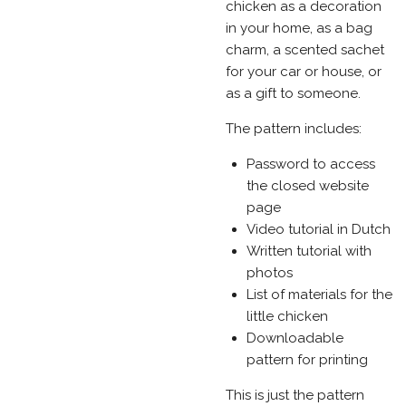
chicken as a decoration
in your home, as a bag
charm, a scented sachet
for your car or house, or
as a gift to someone.
The pattern includes:
Password to access
the closed website
page
Video tutorial in Dutch
Written tutorial with
photos
List of materials for the
little chicken
Downloadable
pattern for printing
This is just the pattern