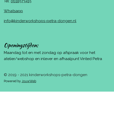
Tel:
0618573415
Whatsapp
info@kinderworkshops-petra-dongen.nl
Openingstijden:
Maandag tot en met zondag op afspraak voor het
atelier/webshop en inlever en afhaalpunt Vinted Petra
© 2019 - 2021 kinderworkshops-petra-dongen
Powered by
JouwWeb