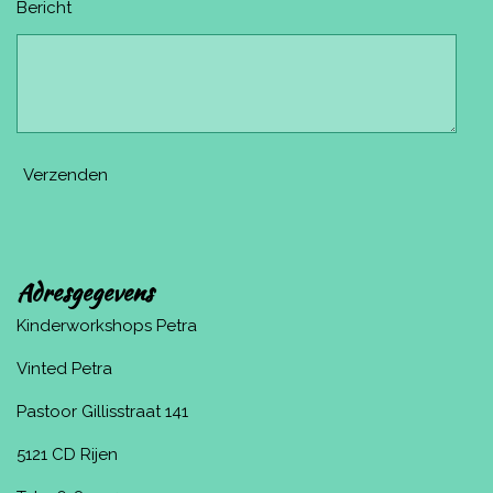
Bericht
Verzenden
Adresgegevens
Kinderworkshops Petra
Vinted Petra
Pastoor Gillisstraat 141
5121 CD Rijen