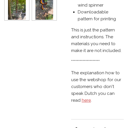
wind spinner
Downloadable
pattern for printing
This is just the pattern
and instructions. The
materials you need to
make it are not included.
********************
The explanation how to
use the webshop for our
customers who don't
speak Dutch you can
read
here
.