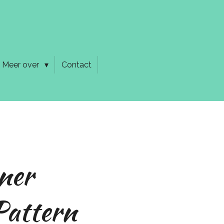
Meer over
Contact
ner
Pattern