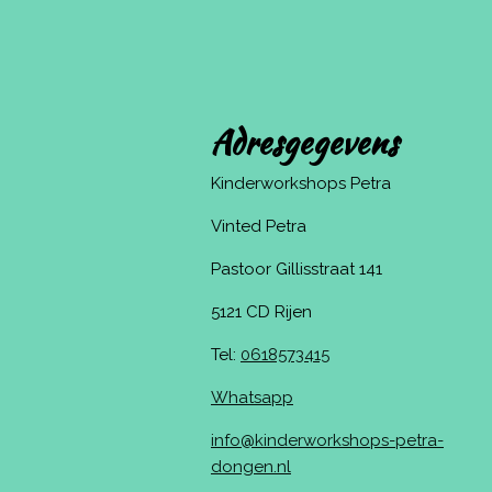
Adresgegevens
Kinderworkshops Petra
Vinted Petra
Pastoor Gillisstraat 141
5121 CD Rijen
Tel:
0618573415
Whatsapp
info@kinderworkshops-petra-
dongen.nl