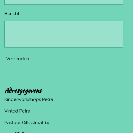
Bericht
Verzenden
Adresgegevens
Kinderworkshops Petra
Vinted Petra
Pastoor Gillisstraat 141