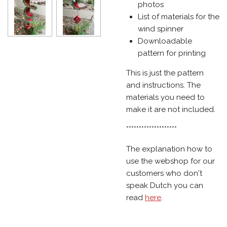
photos
List of materials for the
wind spinner
Downloadable
pattern for printing
This is just the pattern
and instructions. The
materials you need to
make it are not included.
********************
The explanation how to
use the webshop for our
customers who don't
speak Dutch you can
read
here
.