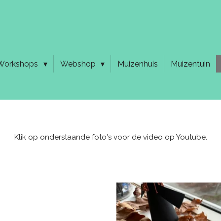
Workshops
Webshop
Muizenhuis
Muizentuin
Klik op onderstaande foto's voor de video op Youtube.