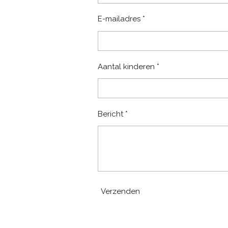
E-mailadres *
Aantal kinderen *
Bericht *
Verzenden