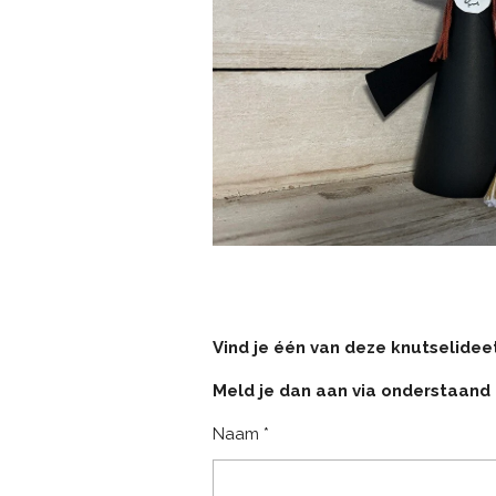
Vind je één van deze knutselideet
Meld je dan aan via onderstaand 
Naam *