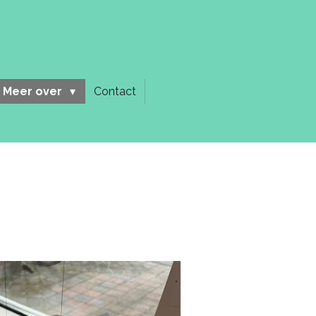
Meer over
Contact