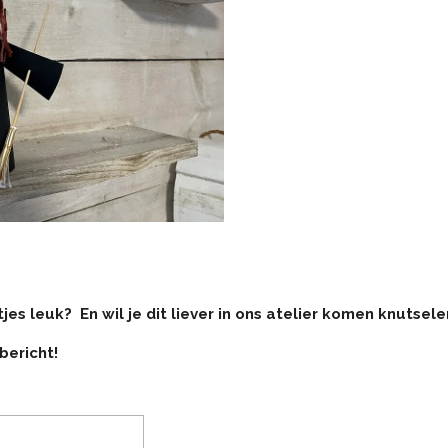
jes leuk? En wil je dit liever in ons atelier komen knutsele
bericht!