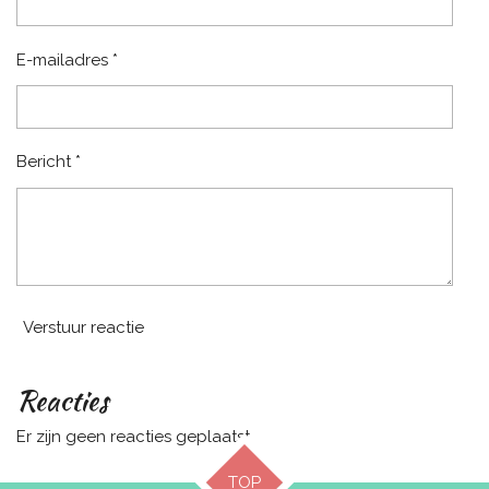
E-mailadres *
Bericht *
Verstuur reactie
Reacties
Er zijn geen reacties geplaatst.
TOP