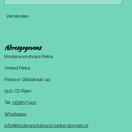
Verzenden
Adresgegevens
Kinderworkshops Petra
Vinted Petra
Pastoor Gillisstraat 141
5121 CD Rijen
Tel:
0618573415
Whatsapp
info@kinderworkshops-petra-dongen.nl