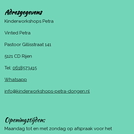
Adresgegevens
Kinderworkshops Petra
Vinted Petra
Pastoor Gillisstraat 141
5121 CD Rijen
Tel:
0618573415
Whatsapp
info@kinderworkshops-petra-dongen.nl
Openingstijden:
Maandag tot en met zondag op afspraak voor het