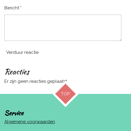
Bericht *
Verstuur reactie
Reacties
Er zijn geen reacties geplaatst.
TOP
Service
Algemene voorwaarden