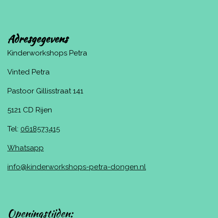
Adresgegevens
Kinderworkshops Petra
Vinted Petra
Pastoor Gillisstraat 141
5121 CD Rijen
Tel:
0618573415
Whatsapp
info@kinderworkshops-petra-dongen.nl
Openingstijden: