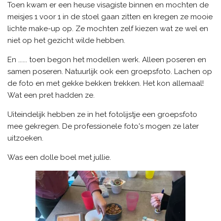
Toen kwam er een heuse visagiste binnen en mochten de
meisjes 1 voor 1 in de stoel gaan zitten en kregen ze mooie
lichte make-up op. Ze mochten zelf kiezen wat ze wel en
niet op het gezicht wilde hebben.
En ...... toen begon het modellen werk. Alleen poseren en
samen poseren. Natuurlijk ook een groepsfoto. Lachen op
de foto en met gekke bekken trekken. Het kon allemaal!
Wat een pret hadden ze.
Uiteindelijk hebben ze in het fotolijstje een groepsfoto
mee gekregen. De professionele foto's mogen ze later
uitzoeken.
Was een dolle boel met jullie.