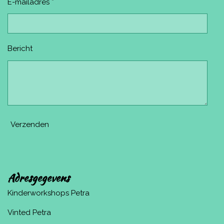
E-mailadres *
Bericht
Verzenden
Adresgegevens
Kinderworkshops Petra
Vinted Petra