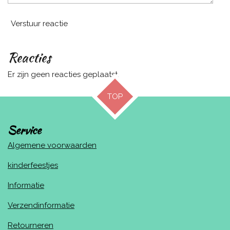
Verstuur reactie
Reacties
Er zijn geen reacties geplaatst.
TOP
Service
Algemene voorwaarden
kinderfeestjes
Informatie
Verzendinformatie
Retourneren