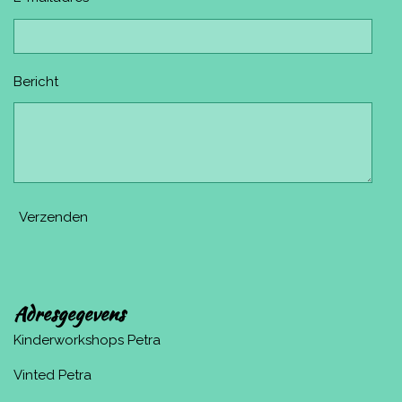
Bericht
Verzenden
Adresgegevens
Kinderworkshops Petra
Vinted Petra