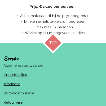
Prijs: € 15,00 per persoon.
Al het materiaal zit bij de prijs inbegrepen
Drinken en iets lekkers is inbegrepen
Maximaal 6 personen
Workshop duurt ongeveer 2 uurtjes
TOP
Service
Algemene voorwaarden
kinderfeestjes
Informatie
Verzendinformatie
Retourneren