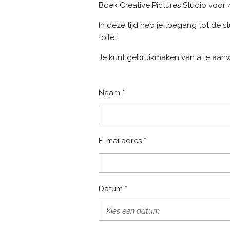
Boek Creative Pictures Studio voor 4
In deze tijd heb je toegang tot de 
toilet.
Je kunt gebruikmaken van alle aan
Naam *
E-mailadres *
Datum *