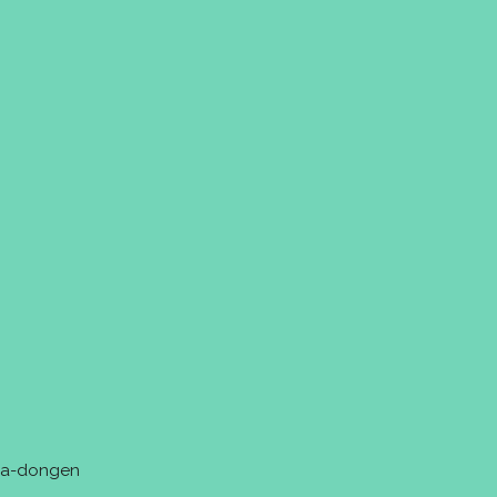
tra-dongen