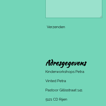
Verzenden
Adresgegevens
Kinderworkshops Petra
Vinted Petra
Pastoor Gillisstraat 141
5121 CD Rijen