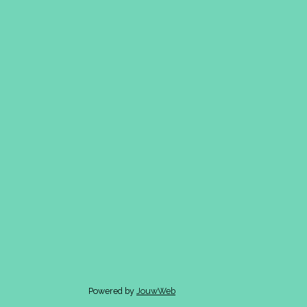
Powered by
JouwWeb