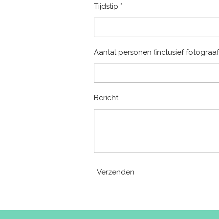
Tijdstip *
Aantal personen (inclusief fotograaf
Bericht
Verzenden