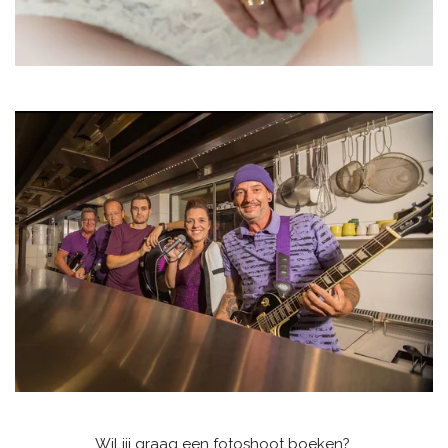
Wil jij graag een fotoshoot boeken?