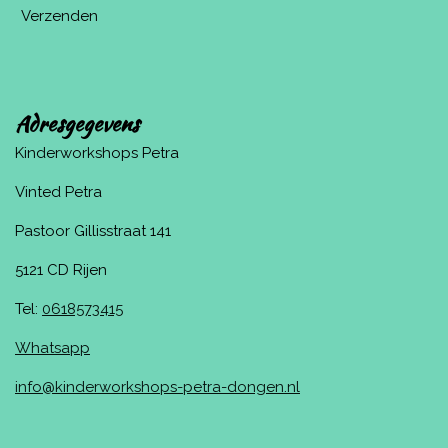
Verzenden
Adresgegevens
Kinderworkshops Petra
Vinted Petra
Pastoor Gillisstraat 141
5121 CD Rijen
Tel:
0618573415
Whatsapp
info@kinderworkshops-petra-dongen.nl